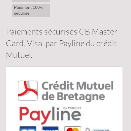
Paiement 100%
sécurisé
Paiements sécurisés CB,Master
Card, Visa, par Payline du crédit
Mutuel.