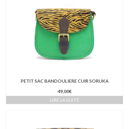
PETIT SAC BANDOULIERE CUIR SORUKA
49,00
€
LIRE LA SUITE