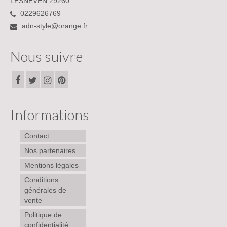
LESNEVEN 29260
0229626769
adn-style@orange.fr
Nous suivre
Informations
Contact
Nos partenaires
Mentions légales
Conditions
générales de
vente
Politique de
confidentialité