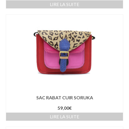
LIRE LA SUITE
SAC RABAT CUIR SORUKA
59,00
€
LIRE LA SUITE