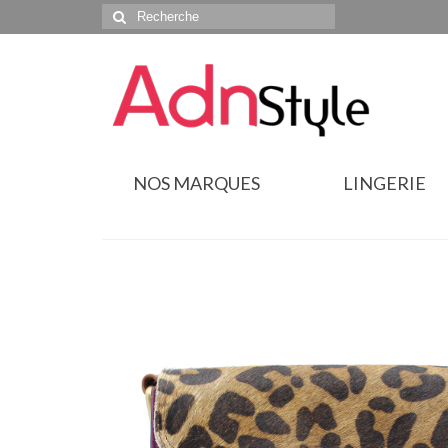
Rechercher
:
NOS MARQUES
LINGERIE