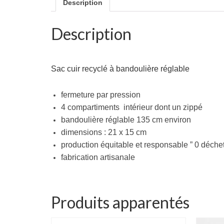
Description
Description
Sac cuir recyclé à bandoulière réglable
fermeture par pression
4 compartiments intérieur dont un zippé
bandoulière réglable 135 cm environ
dimensions : 21 x 15 cm
production équitable et responsable ” 0 déchet 
fabrication artisanale
Produits apparentés