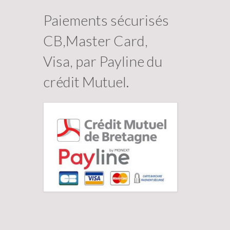
Paiements sécurisés
CB,Master Card,
Visa, par Payline du
crédit Mutuel.