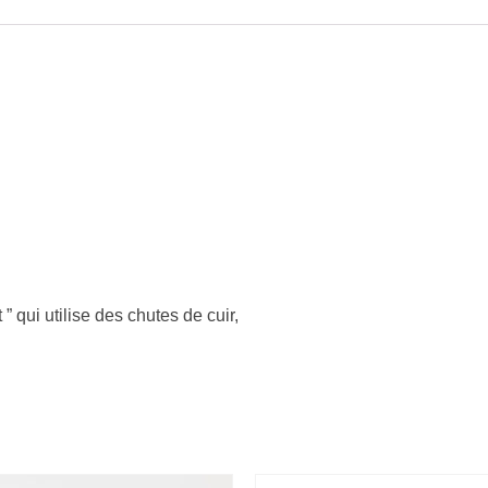
” qui utilise des chutes de cuir,