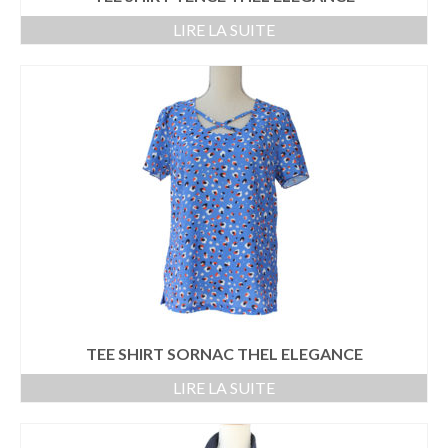
LIRE LA SUITE
TEE SHIRT SORNAC THEL ELEGANCE
LIRE LA SUITE