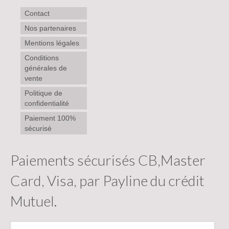
Contact
Nos partenaires
Mentions légales
Conditions
générales de
vente
Politique de
confidentialité
Paiement 100%
sécurisé
Paiements sécurisés CB,Master
Card, Visa, par Payline du crédit
Mutuel.