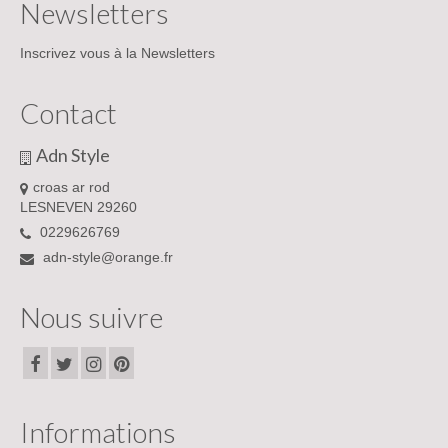
Newsletters
Inscrivez vous à la Newsletters
Contact
Adn Style
croas ar rod
LESNEVEN 29260
0229626769
adn-style@orange.fr
Nous suivre
Informations