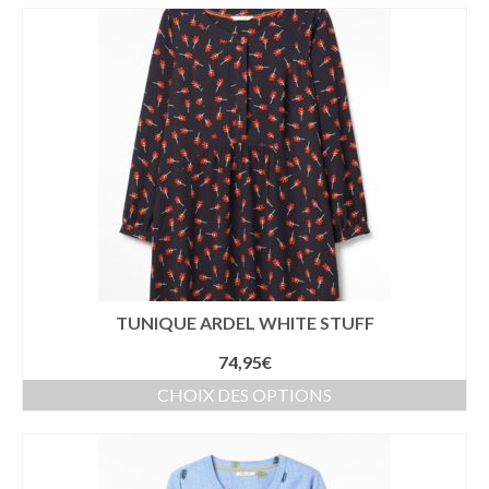
TUNIQUE ARDEL WHITE STUFF
74,95
€
CHOIX DES OPTIONS