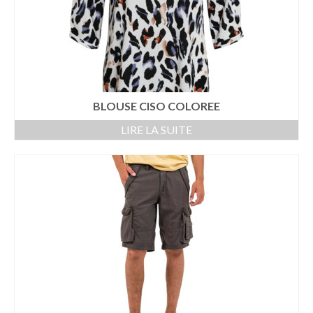
BLOUSE CISO COLOREE
LIRE LA SUITE