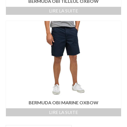
BERMUDA OBI TILLEUL OXBOW
LIRE LA SUITE
BERMUDA OBI MARINE OXBOW
LIRE LA SUITE