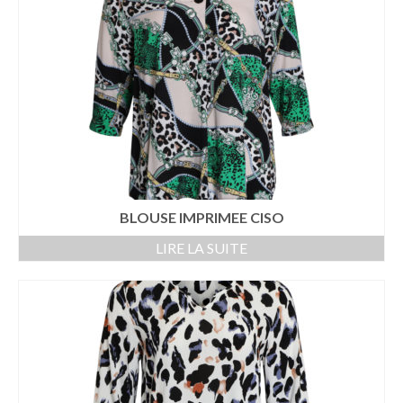
BLOUSE IMPRIMEE CISO
LIRE LA SUITE