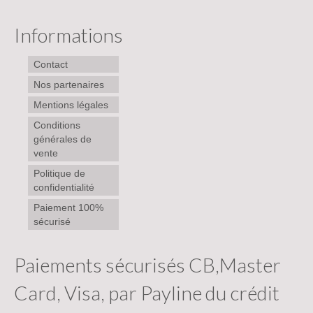
Informations
Contact
Nos partenaires
Mentions légales
Conditions
générales de
vente
Politique de
confidentialité
Paiement 100%
sécurisé
Paiements sécurisés CB,Master
Card, Visa, par Payline du crédit