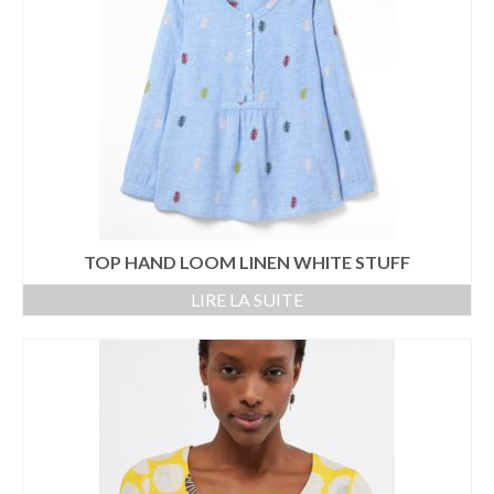
TOP HAND LOOM LINEN WHITE STUFF
LIRE LA SUITE