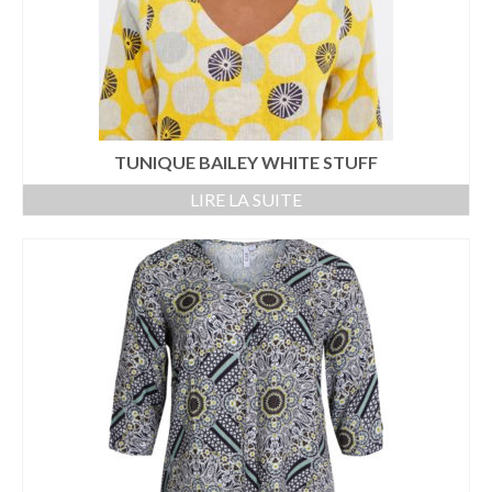
TUNIQUE BAILEY WHITE STUFF
LIRE LA SUITE