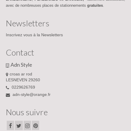
avec de nombreuses places de stationnements
gratuites
.
Newsletters
Inscrivez vous à la Newsletters
Contact
Adn Style
croas ar rod
LESNEVEN 29260
0229626769
adn-style@orange.fr
Nous suivre