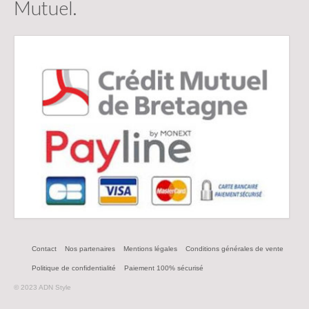
Mutuel.
Contact
Nos partenaires
Mentions légales
Conditions générales de vente
Politique de confidentialité
Paiement 100% sécurisé
© 2023 ADN Style