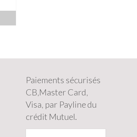
Paiements sécurisés
CB,Master Card,
Visa, par Payline du
crédit Mutuel.