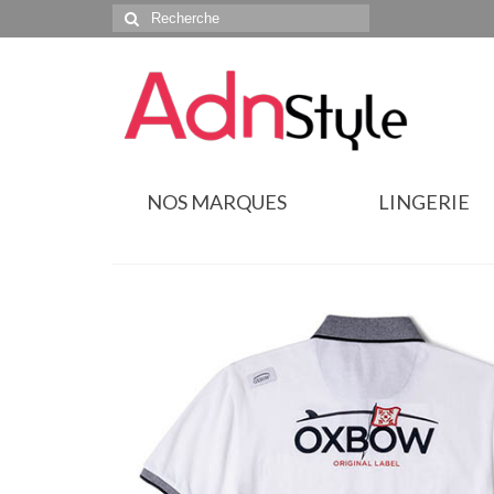
Rechercher
:
NOS MARQUES
LINGERIE