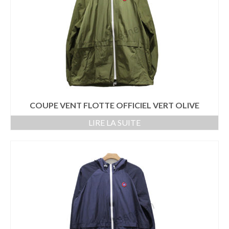
COUPE VENT FLOTTE OFFICIEL VERT OLIVE
LIRE LA SUITE