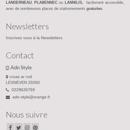
LANDERNEAU
,
PLABENNEC
ou
LANNILIS,
facilement accessible,
avec de nombreuses places de stationnements
gratuites
.
Newsletters
Inscrivez vous à la Newsletters
Contact
Adn Style
croas ar rod
LESNEVEN 29260
0229626769
adn-style@orange.fr
Nous suivre