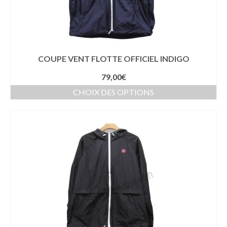
COUPE VENT FLOTTE OFFICIEL INDIGO
79,00
€
CHOIX DES OPTIONS