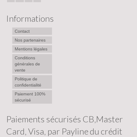
Informations
Contact
Nos partenaires
Mentions légales
Conditions
générales de
vente
Politique de
confidentialité
Paiement 100%
sécurisé
Paiements sécurisés CB,Master
Card, Visa, par Payline du crédit