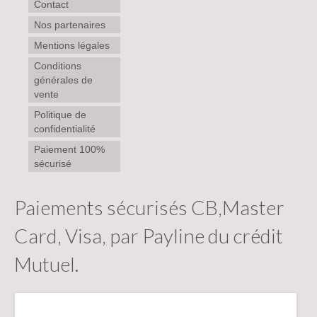
Contact
Nos partenaires
Mentions légales
Conditions
générales de
vente
Politique de
confidentialité
Paiement 100%
sécurisé
Paiements sécurisés CB,Master
Card, Visa, par Payline du crédit
Mutuel.